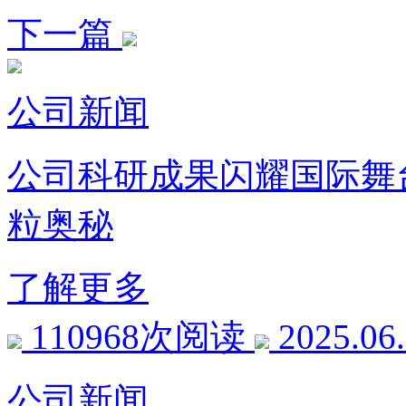
下一篇
公司新闻
公司科研成果闪耀国际舞台
粒奥秘
了解更多
110968次阅读
2025.06
公司新闻