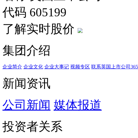
代码
605199
了解实时股价
集团介绍
企业简介
企业文化
企业⼤事记
视频专区
联系英国上市公司365
新闻资讯
公司新闻
媒体报道
投资者关系