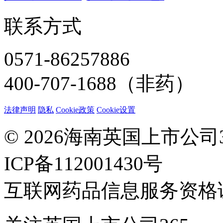
联系方式
0571-86257886
400-707-1688（非药）
法律声明
隐私
Cookie政策
Cookie设置
© 2026海南英国上市公
ICP备112001430号
互联网药品信息服务资格证：