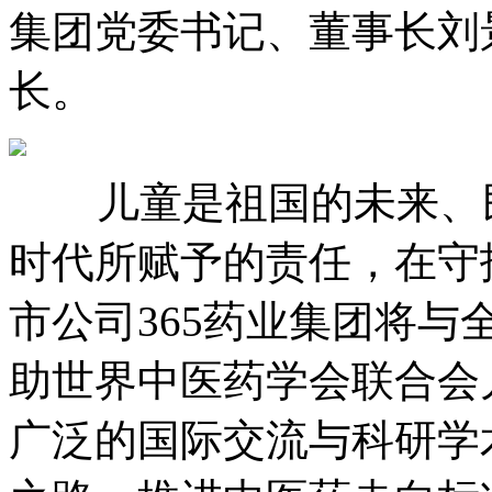
集团党委书记、董事
长。
儿童是祖国的未来、民
时代所赋予的责任，在守
市公司365药业集团将与全
助世界中医药学会联合会儿
广泛的国际交流与科研学术