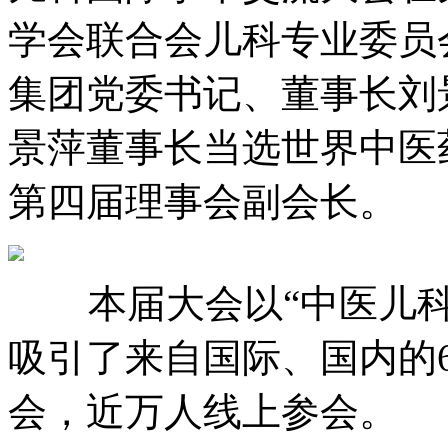
学会联合会儿科专业委员会主
集团党委书记、董事长刘
景萍董事长当选世界中医
第四届理事会副会长。
本届大会以“中医儿科服务
吸引了来自国际、国内的
会，近万人线上参会。