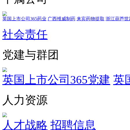
英国上市公司365药业
广西维威制药
来宾药物提取
浙江葫芦世
社会责任
党建与群团
英国上市公司365党建
英
人力资源
人才战略
招聘信息