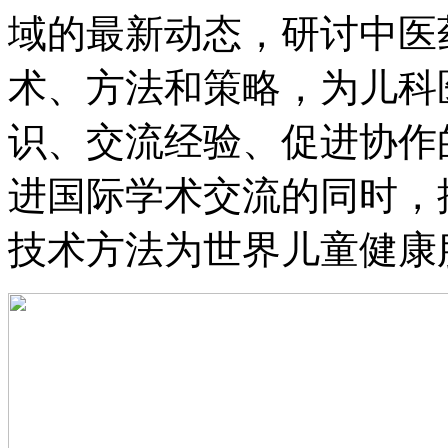
域的最新动态，研讨中医
术、方法和策略，
识、交流经验、促进
进国际学术交流的同时
技术方法为世界儿童健康