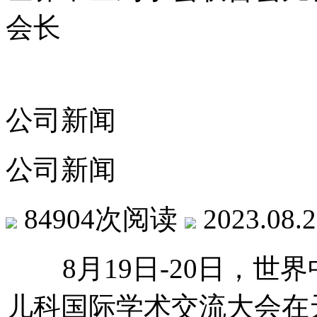
会长
公司新闻
公司新闻
84904次阅读
2023.08.
8月19日-20日，
儿科国际学术交流大会在