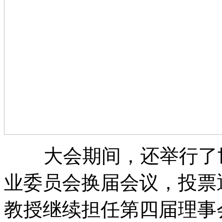
大会期间，还举行
业委员会换届会议，
教授继续担任第四届理事会会