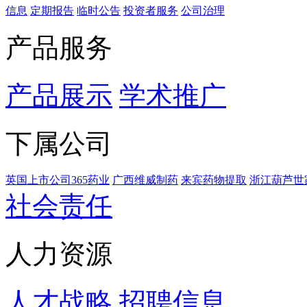
信息
定期报告
临时公告
投资者服务
公司治理
产品服务
产品展示
学术推广
下属公司
英国上市公司365药业
广西维威制药
来宾药物提取
浙江葫芦世
社会责任
人力资源
人才战略
招聘信息