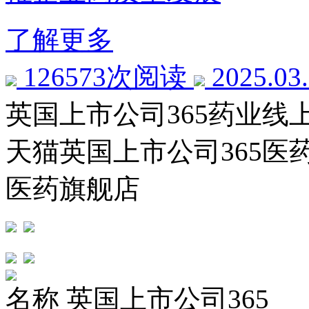
了解更多
126573次阅读
2025.03
英国上市公司365药业线
天猫英国上市公司365医
医药旗舰店
名称
英国上市公司365