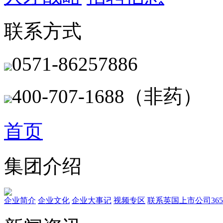
联系方式
0571-86257886
400-707-1688（非药）
首页
集团介绍
企业简介
企业文化
企业⼤事记
视频专区
联系英国上市公司365