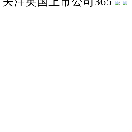
关注英国上市公司365