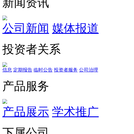
新闻资讯
公司新闻
媒体报道
投资者关系
信息
定期报告
临时公告
投资者服务
公司治理
产品服务
产品展示
学术推广
下属公司