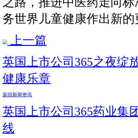
之路，推进中医药走向标准化
务世界儿童健康作出新的更大
上一篇
英国上市公司365之夜绽放西
健康乐章
返回新闻资讯
英国上市公司365药业
线