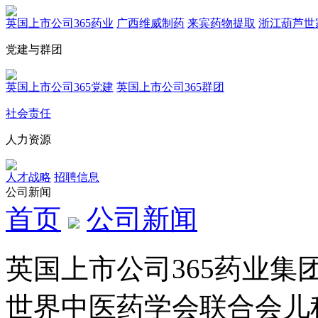
英国上市公司365药业
广西维威制药
来宾药物提取
浙江葫芦世
党建与群团
英国上市公司365党建
英国上市公司365群团
社会责任
人力资源
人才战略
招聘信息
公司新闻
首页
公司新闻
英国上市公司365药业集团
世界中医药学会联合会儿