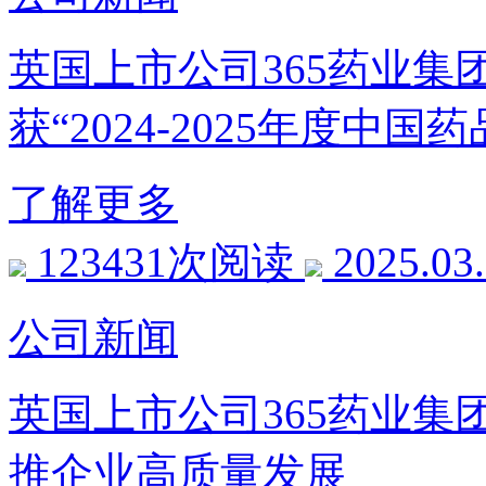
英国上市公司365药业集
获“2024-2025年度中
了解更多
123431次阅读
2025.03
公司新闻
英国上市公司365药业集团
推企业高质量发展