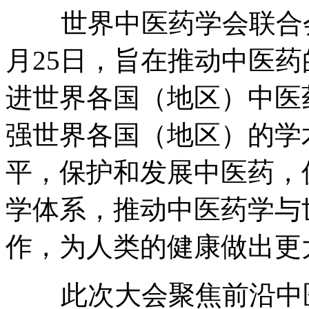
世界中医药学会联合会（
月25日，旨在推动中医药
进世界各国（地区）中医药
强世界各国（地区）的学术
平，保护和发展中医药
学体系，推动中医药
作，为人类的健康做出
此次大会聚焦前沿中医