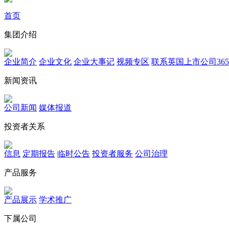
首页
集团介绍
企业简介
企业文化
企业⼤事记
视频专区
联系英国上市公司365
新闻资讯
公司新闻
媒体报道
投资者关系
信息
定期报告
临时公告
投资者服务
公司治理
产品服务
产品展示
学术推广
下属公司